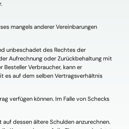
.
eises mangels anderer Vereinbarungen 
und unbeschadet des Rechtes der 
er Aufrechnung oder Zurückbehaltung mit 
 Besteller Verbraucher, kann er 
es auf dem selben Vertragsverhältnis 
trag verfügen können. Im Falle von Schecks 
t auf dessen ältere Schulden anzurechnen. 