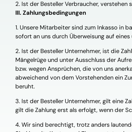
2. Ist der Besteller Verbraucher, verstehen si
III. Zahlungsbedingungen
1. Unsere Mitarbeiter sind zum Inkasso in 
sofort an uns durch Überweisung auf eines 
2. Ist der Besteller Unternehmer, ist die 
Mängelrüge und unter Ausschluss der Aufr
bzw. wegen Ansprüchen, die von uns anerkannt
abweichend von dem Vorstehenden ein Zurü
beruht.
3. Ist der Besteller Unternehmer, gilt eine 
gilt die Zahlung erst als erfolgt, wenn der 
4. Wir sind berechtigt, trotz anders laute