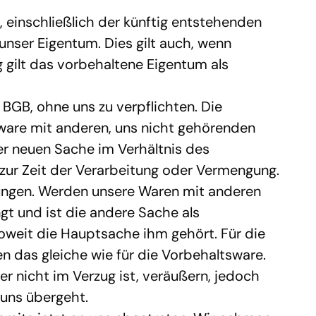
 einschließlich der künftig entstehenden 
nser Eigentum. Dies gilt auch, wenn 
gilt das vorbehaltene Eigentum als 
BGB, ohne uns zu verpflichten. Die 
ware mit anderen, uns nicht gehörenden 
 neuen Sache im Verhältnis des 
r Zeit der Verarbeitung oder Vermengung. 
ungen. Werden unsere Waren mit anderen 
 und ist die andere Sache als 
oweit die Hauptsache ihm gehört. Für die 
 das gleiche wie für die Vorbehaltsware.
r nicht im Verzug ist, veräußern, jedoch 
 uns übergeht.