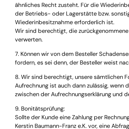
ähnliches Recht zusteht. Für die Wiederinb
der Betriebs- oder Lagerstätte bzw. sonsti
Wiederinbesitznahme erforderlich ist.
Wir sind berechtigt, die zurückgenommene 
verwerten.
7. Können wir von dem Besteller Schadense
fordern, es sei denn, der Besteller weist na
8. Wir sind berechtigt, unsere sämtlichen 
Aufrechnung ist auch dann zulässig, wenn di
zwischen der Aufrechnungserklärung und der
9. Bonitätsprüfung:
Sollte der Kunde eine Zahlung per Rechnung
Kerstin Baumann-Franz e.K. vor, eine Abfra