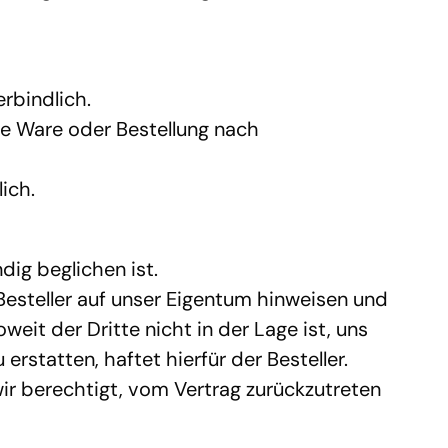
erbindlich.
e Ware oder Bestellung nach 
ich.
dig beglichen ist.
Besteller auf unser Eigentum hinweisen und 
it der Dritte nicht in der Lage ist, uns 
statten, haftet hierfür der Besteller.
ir berechtigt, vom Vertrag zurückzutreten 